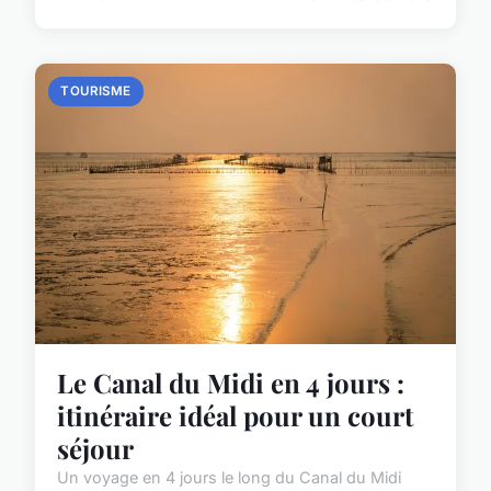
TOURISME
Le Canal du Midi en 4 jours :
itinéraire idéal pour un court
séjour
Un voyage en 4 jours le long du Canal du Midi