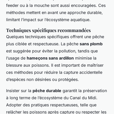
feeder ou à la mouche sont aussi encouragées. Ces
méthodes mettent en avant une approche durable,
limitant l’impact sur l’écosystème aquatique.
Techniques spécifiques recommandées
Quelques techniques spécifiques offrent une pêche
plus ciblée et respectueuse. La pêche
sans plomb
est suggérée pour éviter la pollution, tandis que
l’usage de
hameçons sans ardillon
minimise la
blessure aux poissons. Il est important de maîtriser
ces méthodes pour réduire la capture accidentelle
d’espèces non désirées ou protégées.
Insister sur la
pêche durable
garantit la préservation
à long terme de l’écosystème du Canal du Midi.
Adopter des pratiques respectueuses, telle que
relâcher les poissons après capture ou respecter les