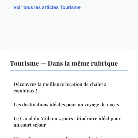
← Voir tous les articles Tourisme
Tourisme — Dans la même rubrique
Découvrez la meilleure location de chalet à
combloux !
Les destinations idéales pour un voyage de noces
Le Canal du Midi en 4 jours : itinéraire idéal pour
un court séjour