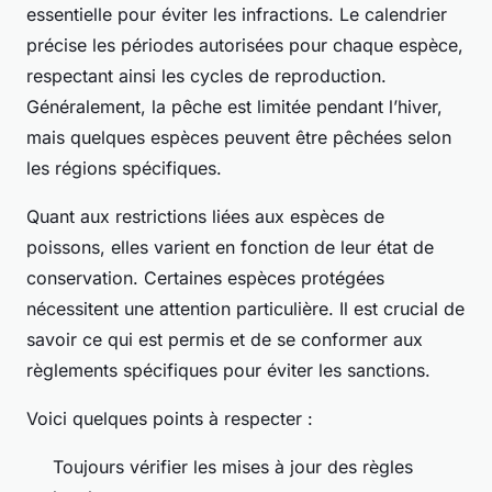
essentielle pour éviter les infractions. Le calendrier
précise les périodes autorisées pour chaque espèce,
respectant ainsi les cycles de reproduction.
Généralement, la pêche est limitée pendant l’hiver,
mais quelques espèces peuvent être pêchées selon
les régions spécifiques.
Quant aux restrictions liées aux espèces de
poissons, elles varient en fonction de leur état de
conservation. Certaines espèces protégées
nécessitent une attention particulière. Il est crucial de
savoir ce qui est permis et de se conformer aux
règlements spécifiques pour éviter les sanctions.
Voici quelques points à respecter :
Toujours vérifier les mises à jour des règles