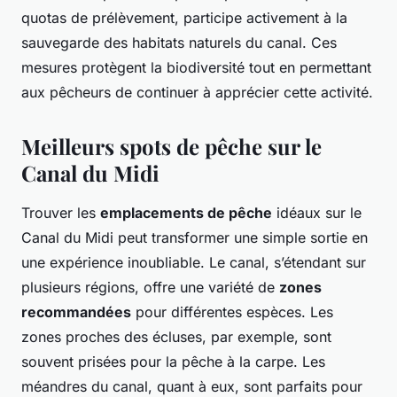
quotas de prélèvement, participe activement à la
sauvegarde des habitats naturels du canal. Ces
mesures protègent la biodiversité tout en permettant
aux pêcheurs de continuer à apprécier cette activité.
Meilleurs spots de pêche sur le
Canal du Midi
Trouver les
emplacements de pêche
idéaux sur le
Canal du Midi peut transformer une simple sortie en
une expérience inoubliable. Le canal, s’étendant sur
plusieurs régions, offre une variété de
zones
recommandées
pour différentes espèces. Les
zones proches des écluses, par exemple, sont
souvent prisées pour la pêche à la carpe. Les
méandres du canal, quant à eux, sont parfaits pour