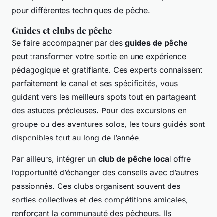
pour différentes techniques de pêche.
Guides et clubs de pêche
Se faire accompagner par des
guides de pêche
peut transformer votre sortie en une expérience
pédagogique et gratifiante. Ces experts connaissent
parfaitement le canal et ses spécificités, vous
guidant vers les meilleurs spots tout en partageant
des astuces précieuses. Pour des excursions en
groupe ou des aventures solos, les tours guidés sont
disponibles tout au long de l’année.
Par ailleurs, intégrer un
club de pêche local
offre
l’opportunité d’échanger des conseils avec d’autres
passionnés. Ces clubs organisent souvent des
sorties collectives et des compétitions amicales,
renforçant la communauté des pêcheurs. Ils