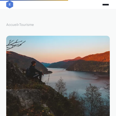
Accueil
›
Tourisme