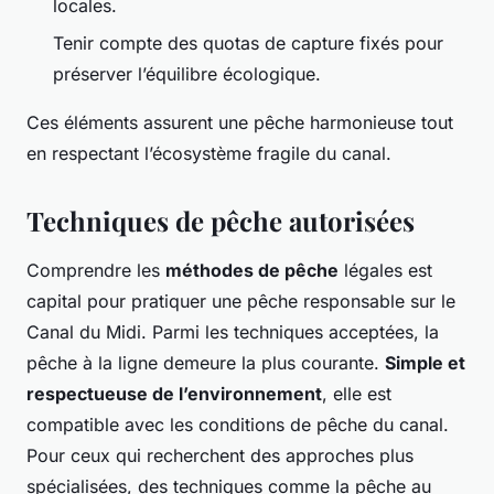
locales.
Tenir compte des quotas de capture fixés pour
préserver l’équilibre écologique.
Ces éléments assurent une pêche harmonieuse tout
en respectant l’écosystème fragile du canal.
Techniques de pêche autorisées
Comprendre les
méthodes de pêche
légales est
capital pour pratiquer une pêche responsable sur le
Canal du Midi. Parmi les techniques acceptées, la
pêche à la ligne demeure la plus courante.
Simple et
respectueuse de l’environnement
, elle est
compatible avec les conditions de pêche du canal.
Pour ceux qui recherchent des approches plus
spécialisées, des techniques comme la pêche au