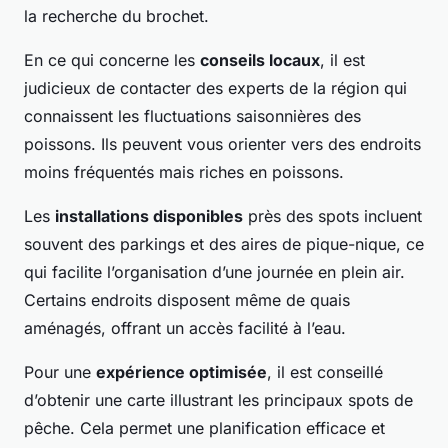
la recherche du brochet.
En ce qui concerne les
conseils locaux
, il est
judicieux de contacter des experts de la région qui
connaissent les fluctuations saisonnières des
poissons. Ils peuvent vous orienter vers des endroits
moins fréquentés mais riches en poissons.
Les
installations disponibles
près des spots incluent
souvent des parkings et des aires de pique-nique, ce
qui facilite l’organisation d’une journée en plein air.
Certains endroits disposent même de quais
aménagés, offrant un accès facilité à l’eau.
Pour une
expérience optimisée
, il est conseillé
d’obtenir une carte illustrant les principaux spots de
pêche. Cela permet une planification efficace et