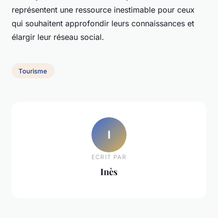
représentent une ressource inestimable pour ceux
qui souhaitent approfondir leurs connaissances et
élargir leur réseau social.
Tourisme
I
ECRIT PAR
Inès