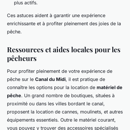
plus actifs.
Ces astuces aident à garantir une expérience
enrichissante et à profiter pleinement des joies de la
pêche.
Ressources et aides locales pour les
pêcheurs
Pour profiter pleinement de votre expérience de
pêche sur le
Canal du Midi
, il est pratique de
connaître les options pour la location de
matériel de
pêche
. Un grand nombre de boutiques, situées à
proximité ou dans les villes bordant le canal,
proposent la location de cannes, moulinets, et autres
équipements essentiels. Outre le matériel courant,
vous pouvez y trouver des accessoires spécialisés