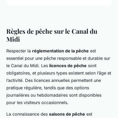
Règles de pêche sur le Canal du
Midi
Respecter la
réglementation de la pêche
est
essentiel pour une pêche responsable et durable sur
le Canal du Midi. Les
licences de pêche
sont
obligatoires, et plusieurs types existent selon l’âge et
l’activité. Des licences annuelles permettent une
pratique régulière, tandis que des options
journalières ou hebdomadaires sont disponibles
pour les visiteurs occasionnels.
La connaissance des
saisons de pêche
est