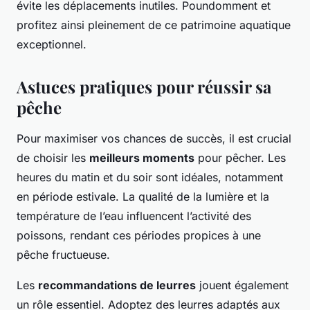
évite les déplacements inutiles. Poundomment et
profitez ainsi pleinement de ce patrimoine aquatique
exceptionnel.
Astuces pratiques pour réussir sa
pêche
Pour maximiser vos chances de succès, il est crucial
de choisir les
meilleurs moments
pour pêcher. Les
heures du matin et du soir sont idéales, notamment
en période estivale. La qualité de la lumière et la
température de l’eau influencent l’activité des
poissons, rendant ces périodes propices à une
pêche fructueuse.
Les
recommandations de leurres
jouent également
un rôle essentiel. Adoptez des leurres adaptés aux