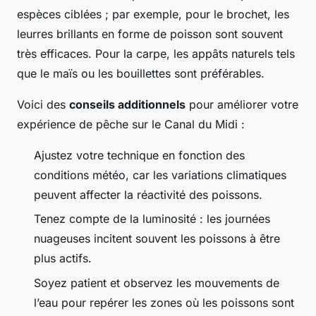
espèces ciblées ; par exemple, pour le brochet, les
leurres brillants en forme de poisson sont souvent
très efficaces. Pour la carpe, les appâts naturels tels
que le maïs ou les bouillettes sont préférables.
Voici des
conseils additionnels
pour améliorer votre
expérience de pêche sur le Canal du Midi :
Ajustez votre technique en fonction des
conditions météo, car les variations climatiques
peuvent affecter la réactivité des poissons.
Tenez compte de la luminosité : les journées
nuageuses incitent souvent les poissons à être
plus actifs.
Soyez patient et observez les mouvements de
l’eau pour repérer les zones où les poissons sont