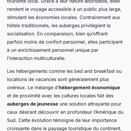
tourisme local. Grâce à leur nature abordable, elles
rendent le voyage accessible à un public plus large,
stimulant les économies locales. Contrairement aux
hôtels traditionnels, les auberges privilégient la
socialisation. En comparaison, bien qu’offrant
parfois moins de confort personnel, elles participent
à un enrichissement personnel unique par
l’interaction multiculturelle.
Les hébergements comme les bed and breakfast ou
locations de vacances sont généralement plus
onéreux. Le mélange d’
hébergement économique
et de proximité avec les cultures locales fait des
auberges de jeunesse
une solution attrayante pour
ceux désirant découvrir en profondeur l’Amérique du
Sud. Cette évolution témoigne de leur importance
croissante dans le paysage touristique du continent.