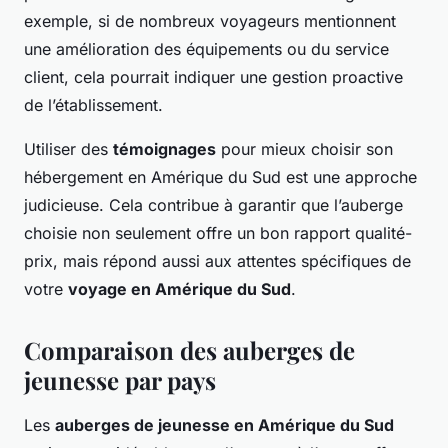
exemple, si de nombreux voyageurs mentionnent
une amélioration des équipements ou du service
client, cela pourrait indiquer une gestion proactive
de l’établissement.
Utiliser des
témoignages
pour mieux choisir son
hébergement en Amérique du Sud est une approche
judicieuse. Cela contribue à garantir que l’auberge
choisie non seulement offre un bon rapport qualité-
prix, mais répond aussi aux attentes spécifiques de
votre
voyage en Amérique du Sud
.
Comparaison des auberges de
jeunesse par pays
Les
auberges de jeunesse en Amérique du Sud