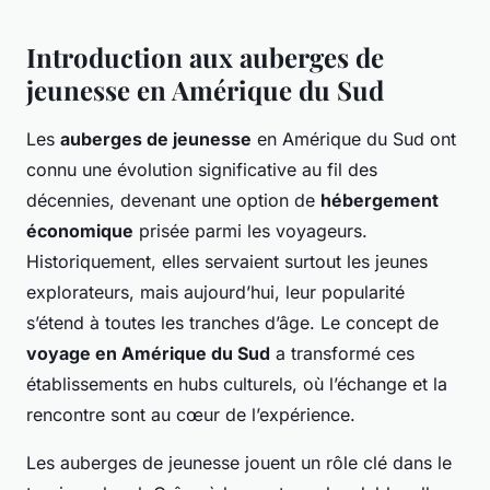
Introduction aux auberges de
jeunesse en Amérique du Sud
Les
auberges de jeunesse
en Amérique du Sud ont
connu une évolution significative au fil des
décennies, devenant une option de
hébergement
économique
prisée parmi les voyageurs.
Historiquement, elles servaient surtout les jeunes
explorateurs, mais aujourd’hui, leur popularité
s’étend à toutes les tranches d’âge. Le concept de
voyage en Amérique du Sud
a transformé ces
établissements en hubs culturels, où l’échange et la
rencontre sont au cœur de l’expérience.
Les auberges de jeunesse jouent un rôle clé dans le