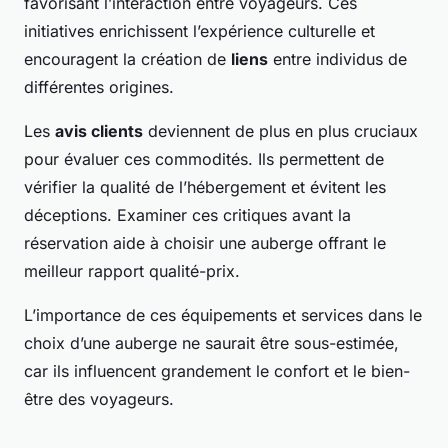
favorisant l’interaction entre voyageurs. Ces
initiatives enrichissent l’expérience culturelle et
encouragent la création de
liens
entre individus de
différentes origines.
Les
avis clients
deviennent de plus en plus cruciaux
pour évaluer ces commodités. Ils permettent de
vérifier la qualité de l’hébergement et évitent les
déceptions. Examiner ces critiques avant la
réservation aide à choisir une auberge offrant le
meilleur rapport qualité-prix.
L’importance de ces équipements et services dans le
choix d’une auberge ne saurait être sous-estimée,
car ils influencent grandement le confort et le bien-
être des voyageurs.