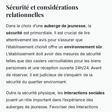
Sécurité et considérations
relationnelles
Dans le choix d’une
auberge de jeunesse
, la
sécurité
est primordiale. Il est crucial de lire
attentivement les avis pour s’assurer que
l’établissement choisit offre un
environnement sûr
.
L’établissement doit avoir des mesures de sécurité
telles que des casiers verrouillables pour les biens
personnels et une réception ouverte 24h/24. Avant
de réserver, il est judicieux de s’enquérir de la
sécurité du quartier environnant.
Outre la sécurité physique, les
interactions sociales
jouent un rôle important dans l’expérience des
auberges de jeunesse. Favoriser des interactions