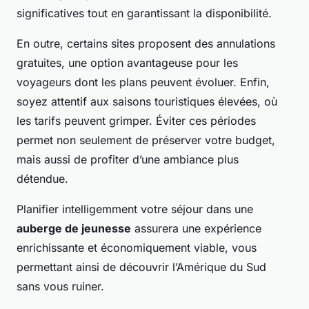
significatives tout en garantissant la disponibilité.
En outre, certains sites proposent des annulations
gratuites, une option avantageuse pour les
voyageurs dont les plans peuvent évoluer. Enfin,
soyez attentif aux saisons touristiques élevées, où
les tarifs peuvent grimper. Éviter ces périodes
permet non seulement de préserver votre budget,
mais aussi de profiter d’une ambiance plus
détendue.
Planifier intelligemment votre séjour dans une
auberge de jeunesse
assurera une expérience
enrichissante et économiquement viable, vous
permettant ainsi de découvrir l’Amérique du Sud
sans vous ruiner.