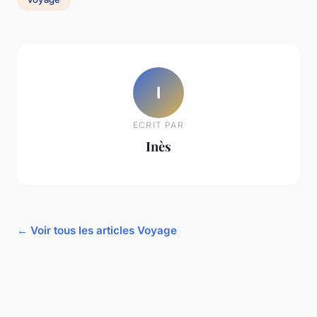
I
ECRIT PAR
Inès
← Voir tous les articles Voyage