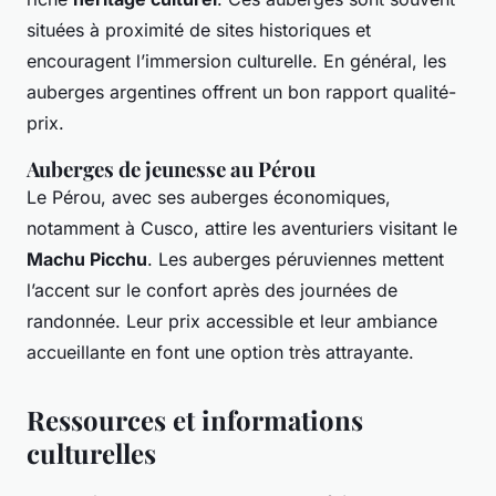
situées à proximité de sites historiques et
encouragent l’immersion culturelle. En général, les
auberges argentines offrent un bon rapport qualité-
prix.
Auberges de jeunesse au Pérou
Le Pérou, avec ses auberges économiques,
notamment à Cusco, attire les aventuriers visitant le
Machu Picchu
. Les auberges péruviennes mettent
l’accent sur le confort après des journées de
randonnée. Leur prix accessible et leur ambiance
accueillante en font une option très attrayante.
Ressources et informations
culturelles