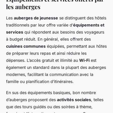
les auberges
Les
auberges de jeunesse
se distinguent des hôtels
traditionnels par leur offre variée d’
équipements et
services
qui répondent aux besoins des voyageurs
à budget réduit. En général, elles offrent des
cuisines communes
équipées, permettant aux hôtes
de préparer leurs repas et ainsi réduire les
dépenses. L’accès gratuit et illimité au
Wi-Fi
est
également un standard dans la plupart des auberges
modernes, facilitant la communication avec la
famille ou planification d’itinéraires.
En sus des équipements basiques, bon nombre
d’auberges proposent des
activités sociales
, telles
que des tours guidés ou des soirées à thème,