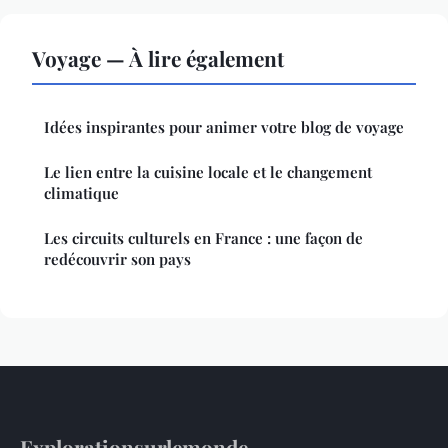
Voyage — À lire également
Idées inspirantes pour animer votre blog de voyage
Le lien entre la cuisine locale et le changement
climatique
Les circuits culturels en France : une façon de
redécouvrir son pays
Explorationsurlemonde