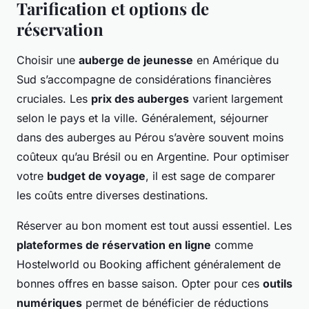
Tarification et options de
réservation
Choisir une
auberge de jeunesse
en Amérique du
Sud s’accompagne de considérations financières
cruciales. Les
prix des auberges
varient largement
selon le pays et la ville. Généralement, séjourner
dans des auberges au Pérou s’avère souvent moins
coûteux qu’au Brésil ou en Argentine. Pour optimiser
votre
budget de voyage
, il est sage de comparer
les coûts entre diverses destinations.
Réserver au bon moment est tout aussi essentiel. Les
plateformes de réservation en ligne
comme
Hostelworld ou Booking affichent généralement de
bonnes offres en basse saison. Opter pour ces
outils
numériques
permet de bénéficier de réductions