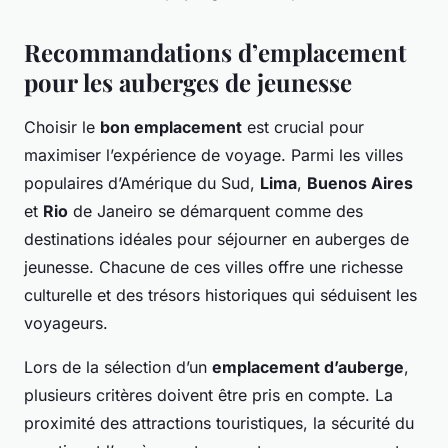
Recommandations d’emplacement
pour les auberges de jeunesse
Choisir le
bon emplacement
est crucial pour
maximiser l’expérience de voyage. Parmi les villes
populaires d’Amérique du Sud,
Lima
,
Buenos Aires
et
Rio
de Janeiro se démarquent comme des
destinations idéales pour séjourner en auberges de
jeunesse. Chacune de ces villes offre une richesse
culturelle et des trésors historiques qui séduisent les
voyageurs.
Lors de la sélection d’un
emplacement d’auberge
,
plusieurs critères doivent être pris en compte. La
proximité des attractions touristiques, la sécurité du