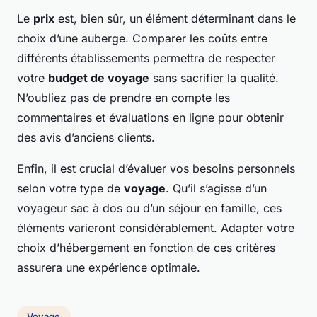
Le
prix
est, bien sûr, un élément déterminant dans le
choix d’une auberge. Comparer les coûts entre
différents établissements permettra de respecter
votre
budget de voyage
sans sacrifier la qualité.
N’oubliez pas de prendre en compte les
commentaires et évaluations en ligne pour obtenir
des avis d’anciens clients.
Enfin, il est crucial d’évaluer vos besoins personnels
selon votre type de
voyage
. Qu’il s’agisse d’un
voyageur sac à dos ou d’un séjour en famille, ces
éléments varieront considérablement. Adapter votre
choix d’hébergement en fonction de ces critères
assurera une expérience optimale.
Voyage