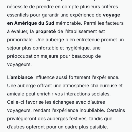
nécessite de prendre en compte plusieurs critères
essentiels pour garantir une expérience de
voyage
en Amérique du Sud
mémorable. Parmi les facteurs
à évaluer, la
propreté
de l’établissement est
primordiale. Une auberge bien entretenue promet un
séjour plus confortable et hygiénique, une
préoccupation majeure pour beaucoup de
voyageurs.
L’
ambiance
influence aussi fortement l’expérience.
Une auberge offrant une atmosphère chaleureuse et
amicale peut enrichir vos interactions sociales.
Celle-ci favorise les échanges avec d’autres
voyageurs, rendant l’expérience inoubliable. Certains
privilégieront des auberges festives, tandis que
d’autres opteront pour un cadre plus paisible.