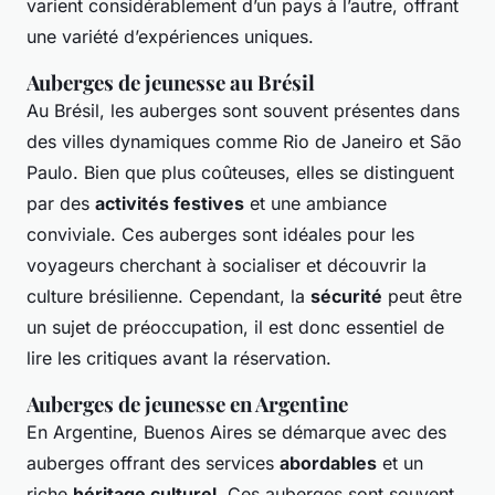
varient considérablement d’un pays à l’autre, offrant
une variété d’expériences uniques.
Auberges de jeunesse au Brésil
Au Brésil, les auberges sont souvent présentes dans
des villes dynamiques comme Rio de Janeiro et São
Paulo. Bien que plus coûteuses, elles se distinguent
par des
activités festives
et une ambiance
conviviale. Ces auberges sont idéales pour les
voyageurs cherchant à socialiser et découvrir la
culture brésilienne. Cependant, la
sécurité
peut être
un sujet de préoccupation, il est donc essentiel de
lire les critiques avant la réservation.
Auberges de jeunesse en Argentine
En Argentine, Buenos Aires se démarque avec des
auberges offrant des services
abordables
et un
riche
héritage culturel
. Ces auberges sont souvent