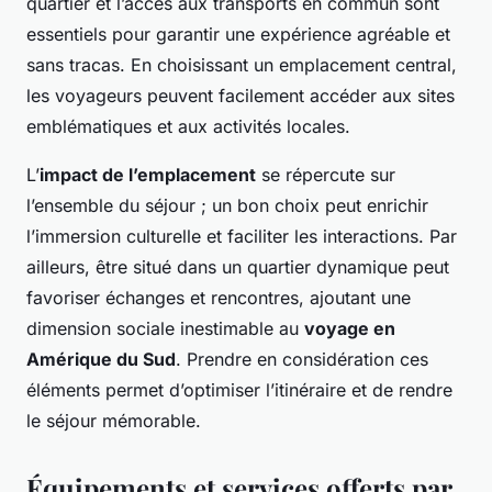
quartier et l’accès aux transports en commun sont
essentiels pour garantir une expérience agréable et
sans tracas. En choisissant un emplacement central,
les voyageurs peuvent facilement accéder aux sites
emblématiques et aux activités locales.
L’
impact de l’emplacement
se répercute sur
l’ensemble du séjour ; un bon choix peut enrichir
l’immersion culturelle et faciliter les interactions. Par
ailleurs, être situé dans un quartier dynamique peut
favoriser échanges et rencontres, ajoutant une
dimension sociale inestimable au
voyage en
Amérique du Sud
. Prendre en considération ces
éléments permet d’optimiser l’itinéraire et de rendre
le séjour mémorable.
Équipements et services offerts par