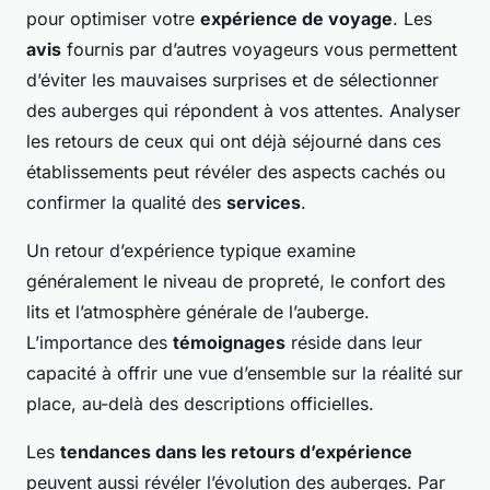
pour optimiser votre
expérience de voyage
. Les
avis
fournis par d’autres voyageurs vous permettent
d’éviter les mauvaises surprises et de sélectionner
des auberges qui répondent à vos attentes. Analyser
les retours de ceux qui ont déjà séjourné dans ces
établissements peut révéler des aspects cachés ou
confirmer la qualité des
services
.
Un retour d’expérience typique examine
généralement le niveau de propreté, le confort des
lits et l’atmosphère générale de l’auberge.
L’importance des
témoignages
réside dans leur
capacité à offrir une vue d’ensemble sur la réalité sur
place, au-delà des descriptions officielles.
Les
tendances dans les retours d’expérience
peuvent aussi révéler l’évolution des auberges. Par