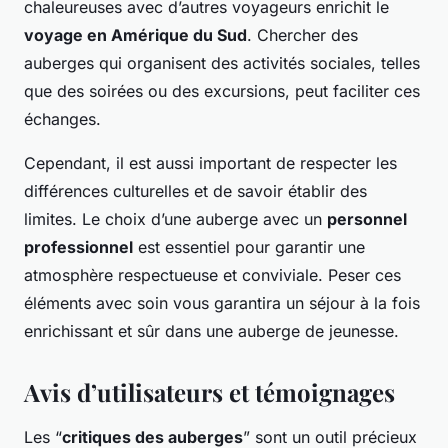
chaleureuses avec d’autres voyageurs enrichit le
voyage en Amérique du Sud
. Chercher des
auberges qui organisent des activités sociales, telles
que des soirées ou des excursions, peut faciliter ces
échanges.
Cependant, il est aussi important de respecter les
différences culturelles et de savoir établir des
limites. Le choix d’une auberge avec un
personnel
professionnel
est essentiel pour garantir une
atmosphère respectueuse et conviviale. Peser ces
éléments avec soin vous garantira un séjour à la fois
enrichissant et sûr dans une auberge de jeunesse.
Avis d’utilisateurs et témoignages
Les “
critiques des auberges
” sont un outil précieux