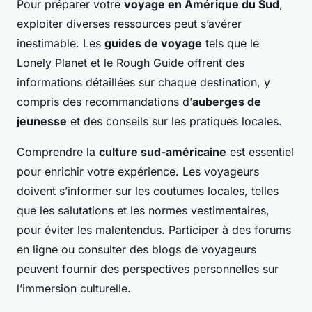
Pour préparer votre
voyage en Amérique du Sud
,
exploiter diverses ressources peut s’avérer
inestimable. Les
guides de voyage
tels que le
Lonely Planet et le Rough Guide offrent des
informations détaillées sur chaque destination, y
compris des recommandations d’
auberges de
jeunesse
et des conseils sur les pratiques locales.
Comprendre la
culture sud-américaine
est essentiel
pour enrichir votre expérience. Les voyageurs
doivent s’informer sur les coutumes locales, telles
que les salutations et les normes vestimentaires,
pour éviter les malentendus. Participer à des forums
en ligne ou consulter des blogs de voyageurs
peuvent fournir des perspectives personnelles sur
l’immersion culturelle.